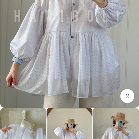
بزرگنمایی تصویر