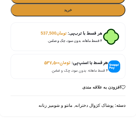
خرید
هر قسط با ترب‌پی:
تومان
537,500
۴ قسط ماهانه. بدون سود، چک و ضامن.
هر قسط با اسنپ‌پی:
تومان
537,500
۴ قسط ماهانه. بدون سود، چک و ضامن.
افزودن به علاقه مندی
دسته:
پوشاک کژوال دخترانه
,
مانتو و شومیز زنانه