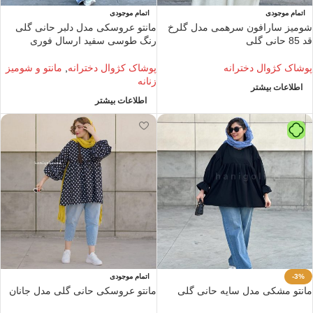
اتمام موجودی
اتمام موجودی
شومیز سارافون سرهمی مدل گلرخ
مانتو عروسکی مدل دلبر حانی گلی
قد 85 حانی گلی
رنگ طوسی سفید ارسال فوری
پوشاک کژوال دخترانه
پوشاک کژوال دخترانه
,
مانتو و شومیز
زنانه
اطلاعات بیشتر
اطلاعات بیشتر
-3%
اتمام موجودی
مانتو مشکی مدل سایه حانی گلی
مانتو عروسکی حانی گلی مدل جانان