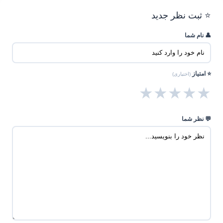
⭐ ثبت نظر جدید
👤 نام شما
⭐ امتیاز
(اختیاری)
★
★
★
★
★
💬 نظر شما